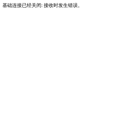
基础连接已经关闭: 接收时发生错误。