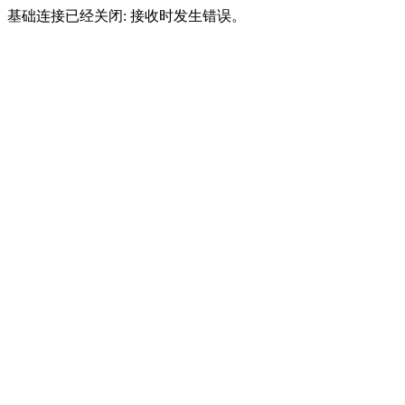
基础连接已经关闭: 接收时发生错误。